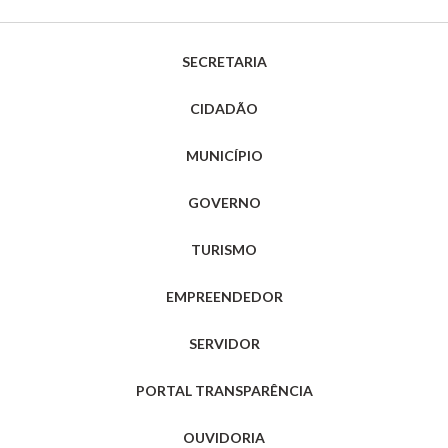
SECRETARIA
CIDADÃO
MUNICÍPIO
GOVERNO
TURISMO
EMPREENDEDOR
SERVIDOR
PORTAL TRANSPARÊNCIA
OUVIDORIA