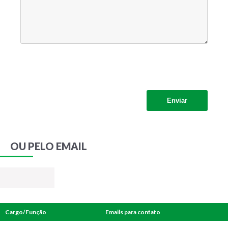
OU PELO EMAIL
Cargo/Função
Emails para contato