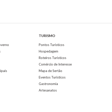
TURISMO
overno
Pontos Turísticos
s
Hospedagem
Roteiros Turísticos
Comércio de Interesse
ipais
Mapa de Sertão
Eventos Turísticos
Gastronomia
Artesanatos