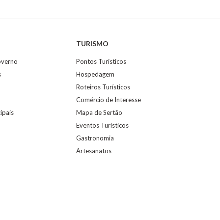
TURISMO
overno
Pontos Turísticos
s
Hospedagem
Roteiros Turísticos
Comércio de Interesse
ipais
Mapa de Sertão
Eventos Turísticos
Gastronomia
Artesanatos