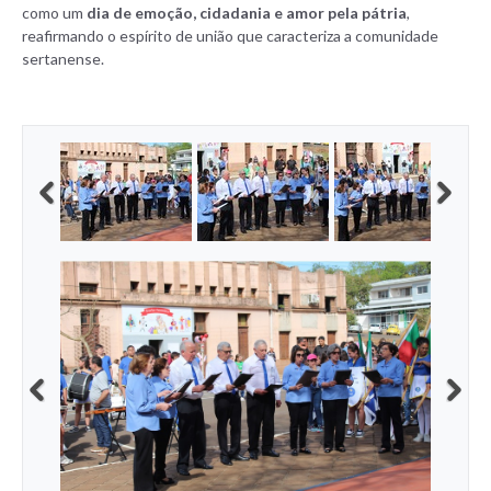
como um
dia de emoção, cidadania e amor pela pátria
,
reafirmando o espírito de união que caracteriza a comunidade
sertanense.