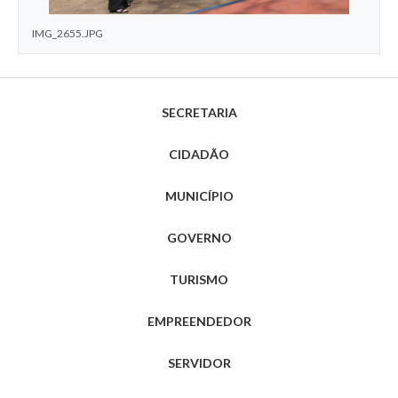
IMG_2655.JPG
SECRETARIA
CIDADÃO
MUNICÍPIO
GOVERNO
TURISMO
EMPREENDEDOR
SERVIDOR