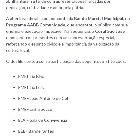
abrilhantaram a tarde com apresentações marcadas por
dedicação, criatividade e amor pela pátria.
A abertura oficial ficou por conta da
Banda Marcial Municipal
, do
Programa AABB Comunidade
, que encantou o público com sua
energia e execução impecável. Na sequência, o
Coral São José
emocionou os presentes com uma apresentação especial,
reforçando o espírito cívico e a importância da valorização da
cultura local.
O desfile contou com a participação das seguintes instituições:
EMEI Tia Bina
EMEI Tia Luiza
EMEF João Antônio de Col
EMEF Linha Secco
EJA – Sala de Convivência
EEEF Bandeirantes