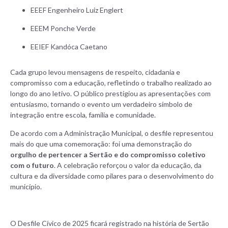
EEEF Engenheiro Luiz Englert
EEEM Ponche Verde
EEIEF Kandóca Caetano
Cada grupo levou mensagens de respeito, cidadania e
compromisso com a educação, refletindo o trabalho realizado ao
longo do ano letivo. O público prestigiou as apresentações com
entusiasmo, tornando o evento um verdadeiro símbolo de
integração entre escola, família e comunidade.
De acordo com a Administração Municipal, o desfile representou
mais do que uma comemoração: foi uma demonstração do
orgulho de pertencer a Sertão e do compromisso coletivo
com o futuro
. A celebração reforçou o valor da educação, da
cultura e da diversidade como pilares para o desenvolvimento do
município.
O Desfile Cívico de 2025 ficará registrado na história de Sertão