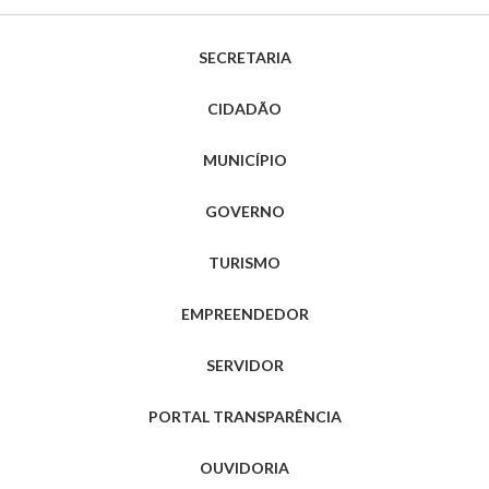
SECRETARIA
CIDADÃO
MUNICÍPIO
GOVERNO
TURISMO
EMPREENDEDOR
SERVIDOR
PORTAL TRANSPARÊNCIA
OUVIDORIA